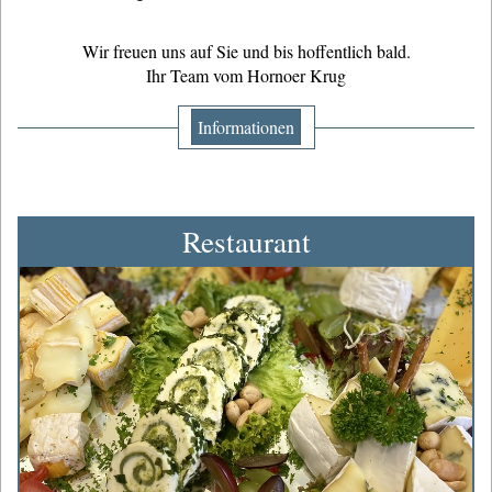
Wir freuen uns auf Sie und bis hoffentlich bald.
Ihr Team vom Hornoer Krug
Informationen
Restaurant