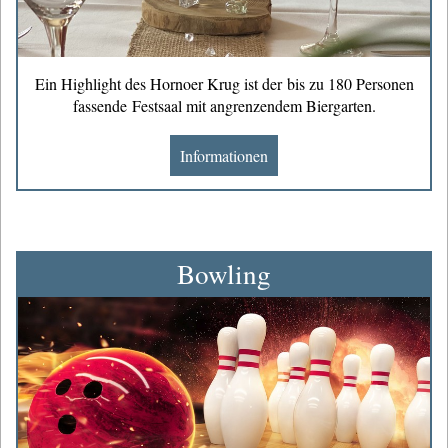
Ein Highlight des Hornoer Krug ist der bis zu 180 Personen
fassende Festsaal mit angrenzendem Biergarten.
Informationen
Bowling