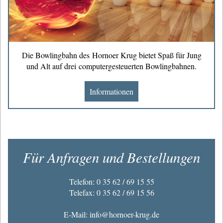
Die Bowlingbahn des Hornoer Krug bietet Spaß für Jung
und Alt auf drei computergesteuerten Bowlingbahnen.
Informationen
Für Anfragen und Bestellungen
Telefon: 0 35 62 / 69 15 55
Telefax: 0 35 62 / 69 15 56
E-Mail: info@hornoer-krug.de