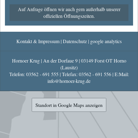
Auf Anfrage öffnen wir auch gern außerhalb unserer
offiziellen Öffnungszeiten.
Kontakt & Impressum
|
Datenschutz
|
google analytics
Hornoer Krug | An der Dorfaue 9 | 03149 Forst OT Horno
(Lausitz)
Telefon: 03562 - 691 555 | Telefax: 03562 - 691 556 | E:Mail:
info@hornoer-krug.de
Standort in Google Maps anzeigen