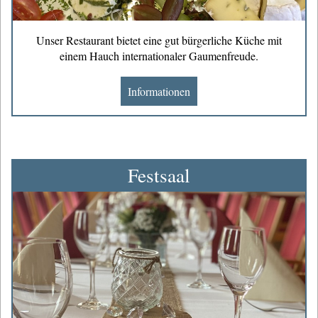
Unser Restaurant bietet eine gut bürgerliche Küche mit
einem Hauch internationaler Gaumenfreude.
Informationen
Festsaal